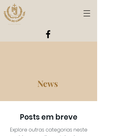
News
Posts em breve
Explore outras categorias neste